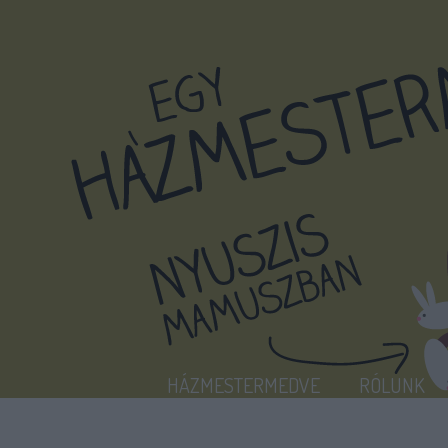
HÁZMESTERMEDVE
RÓLUNK