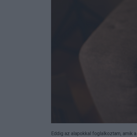
Eddig az alapokkal foglalkoztam, amik a