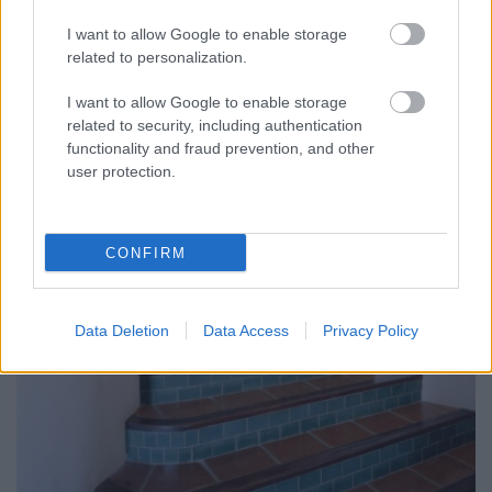
I want to allow Google to enable storage
related to personalization.
I want to allow Google to enable storage
related to security, including authentication
functionality and fraud prevention, and other
user protection.
CONFIRM
Data Deletion
Data Access
Privacy Policy