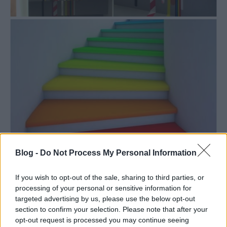
Blog -
Do Not Process My Personal Information
If you wish to opt-out of the sale, sharing to third parties, or
processing of your personal or sensitive information for
targeted advertising by us, please use the below opt-out
section to confirm your selection. Please note that after your
opt-out request is processed you may continue seeing