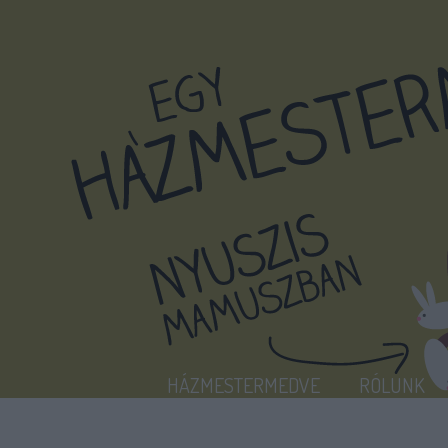
HÁZMESTERMEDVE
RÓLUNK